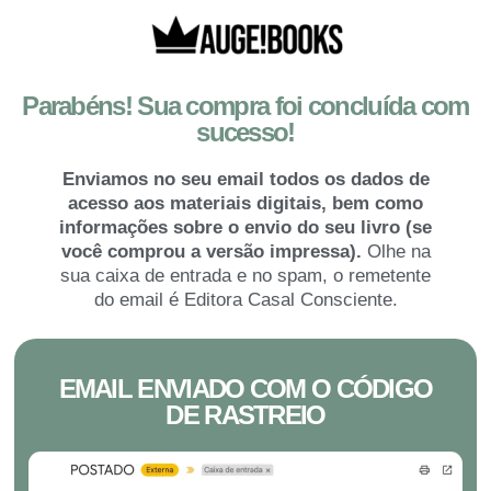
Parabéns! Sua compra foi concluída com
sucesso!
Enviamos no seu email todos os dados de
acesso aos materiais digitais, bem como
informações sobre o envio do seu livro (se
você comprou a versão impressa).
Olhe na
sua caixa de entrada e no spam, o remetente
do email é Editora Casal Consciente.
EMAIL ENVIADO COM O CÓDIGO
DE RASTREIO