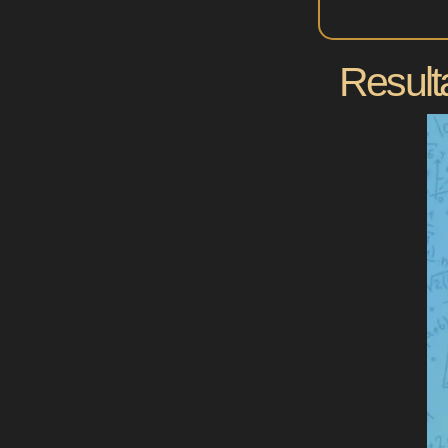
Result