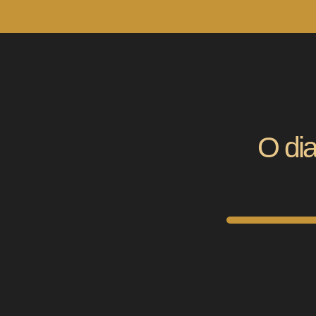
O dia