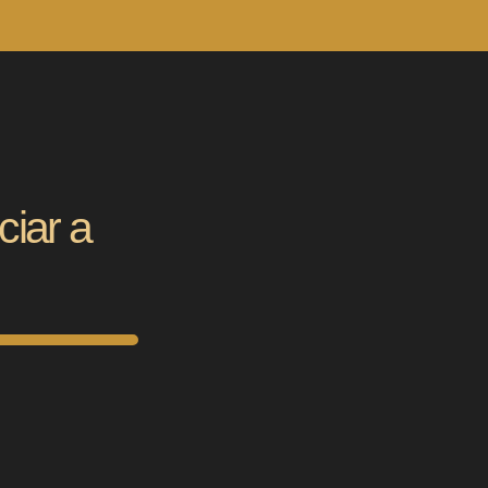
ciar a